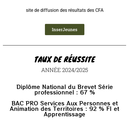
site de diffusion des résultats des CFA
InserJeunes
TAUX DE RÉUSSITE
ANNÉE 2024/2025
Diplôme National du Brevet Série
professionnel : 67 %
BAC PRO Services Aux Personnes et
Animation des Territoires : 92 % FI et
Apprentissage