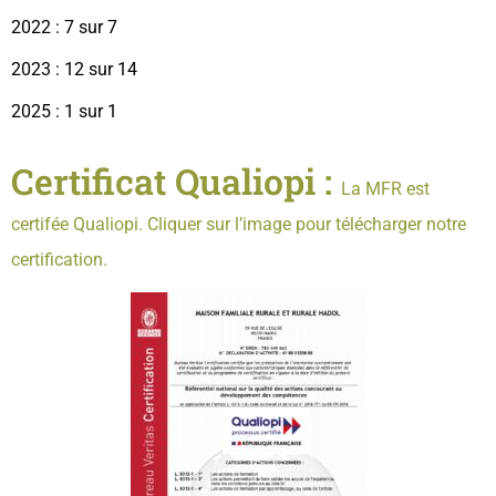
2022 : 7 sur 7
2023 : 12 sur 14
2025 : 1 sur 1
Certificat Qualiopi :
La MFR est
certifée Qualiopi.
Cliquer sur l’image pour télécharger notre
certification.