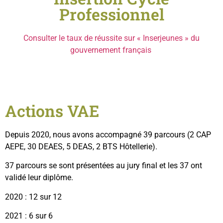
Professionnel
Consulter le taux de réussite sur « Inserjeunes » du
gouvernement français
Actions VAE
Depuis 2020, nous avons accompagné 39 parcours (2 CAP
AEPE, 30 DEAES, 5 DEAS, 2 BTS Hôtellerie).
37 parcours se sont présentées au jury final et les 37 ont
validé leur diplôme.
2020 : 12 sur 12
2021 : 6 sur 6