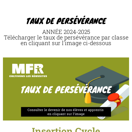
TAUX DE PERSÉVÉRANCE
ANNÉE 2024-2025
Télécharger le taux de persévérance par classe
en cliquant sur l'image ci-dessous
Insertion Cycle