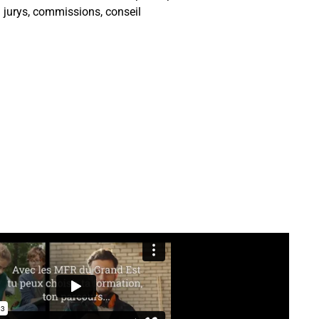
: jurys, commissions, conseil