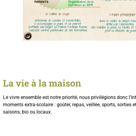
La vie à la maison
Le vivre ensemble est notre priorité, nous privilégions donc l’int
moments extra-scolaire : goûter, repas, veillée, sports, sorties
saisons, bio ou locaux.