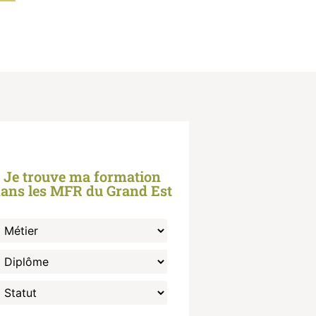
Je trouve ma formation
ans les MFR du Grand Est