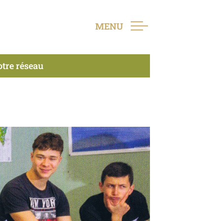
MENU
tre réseau