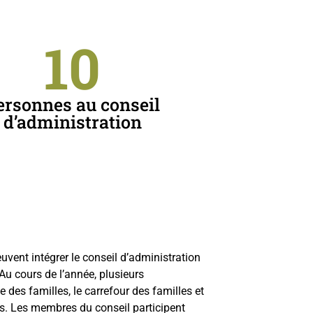
10
ersonnes au conseil
d’administration
uvent intégrer le conseil d’administration
u cours de l’année, plusieurs
e des familles, le carrefour des familles et
s. Les membres du conseil participent