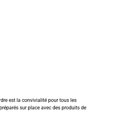
rdre est la convivialité pour tous les
t préparés sur place avec des produits de