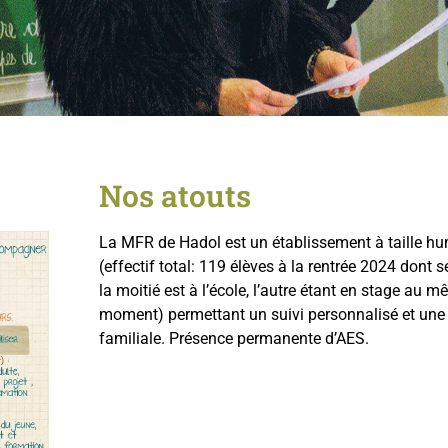
Nos atouts
La MFR de Hadol est un établissement à taille h
(effectif total: 119 élèves à la rentrée 2024 dont 
la moitié est à l’école, l’autre étant en stage au 
moment) permettant un suivi personnalisé et un
familiale. Présence permanente d’AES.