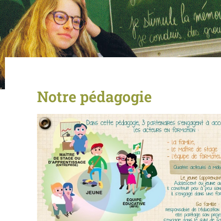
Notre pédagogie