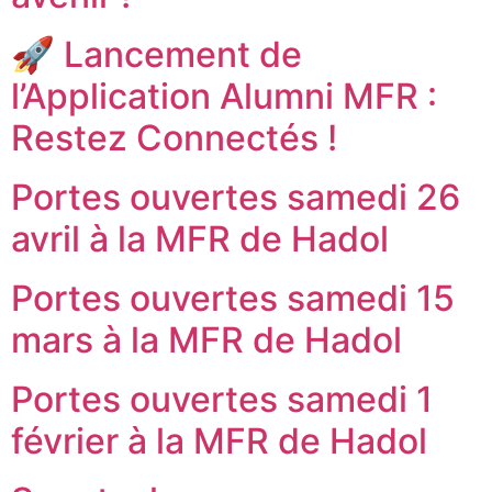
🚀 Lancement de
l’Application Alumni MFR :
Restez Connectés !
Portes ouvertes samedi 26
avril à la MFR de Hadol
Portes ouvertes samedi 15
mars à la MFR de Hadol
Portes ouvertes samedi 1
février à la MFR de Hadol