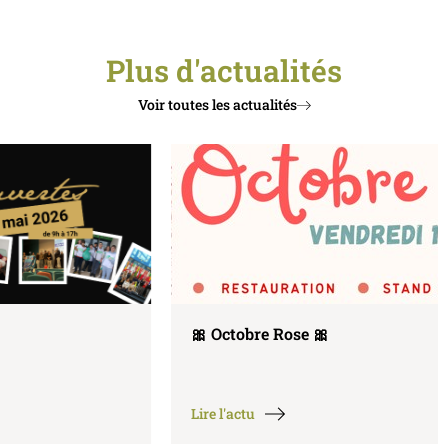
Plus d'actualités
Voir toutes les actualités
🎀 Octobre Rose 🎀
Lire l'actu