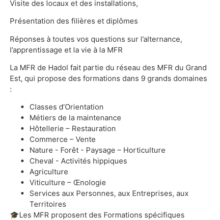
Visite des locaux et des installations,
Présentation des filières et diplômes
Réponses à toutes vos questions sur l’alternance,
l’apprentissage et la vie à la MFR
La MFR de Hadol fait partie du réseau des MFR du Grand
Est, qui propose des formations dans 9 grands domaines
:
Classes d’Orientation
Métiers de la maintenance
Hôtellerie – Restauration
Commerce – Vente
Nature - Forêt - Paysage – Horticulture
Cheval - Activités hippiques
Agriculture
Viticulture – Œnologie
Services aux Personnes, aux Entreprises, aux
Territoires
🎓Les MFR proposent des Formations spécifiques