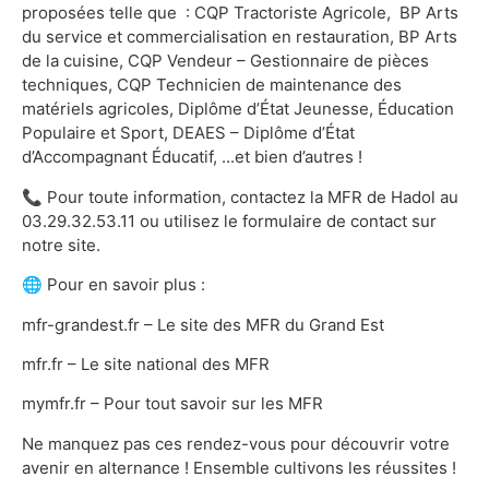
proposées telle que : CQP Tractoriste Agricole, BP Arts
du service et commercialisation en restauration, BP Arts
de la cuisine, CQP Vendeur – Gestionnaire de pièces
techniques, CQP Technicien de maintenance des
matériels agricoles, Diplôme d’État Jeunesse, Éducation
Populaire et Sport, DEAES – Diplôme d’État
d’Accompagnant Éducatif, ...et bien d’autres !
📞 Pour toute information, contactez la MFR de Hadol au
03.29.32.53.11 ou utilisez le formulaire de contact sur
notre site.
🌐 Pour en savoir plus :
mfr-grandest.fr – Le site des MFR du Grand Est
mfr.fr – Le site national des MFR
mymfr.fr – Pour tout savoir sur les MFR
Ne manquez pas ces rendez-vous pour découvrir votre
avenir en alternance ! Ensemble cultivons les réussites !