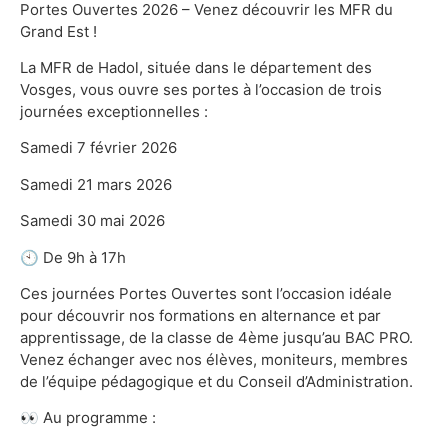
Portes Ouvertes 2026 – Venez découvrir les MFR du
Grand Est !
La MFR de Hadol, située dans le département des
Vosges, vous ouvre ses portes à l’occasion de trois
journées exceptionnelles :
Samedi 7 février 2026
Samedi 21 mars 2026
Samedi 30 mai 2026
🕙 De 9h à 17h
Ces journées Portes Ouvertes sont l’occasion idéale
pour découvrir nos formations en alternance et par
apprentissage, de la classe de 4ème jusqu’au BAC PRO.
Venez échanger avec nos élèves, moniteurs, membres
de l’équipe pédagogique et du Conseil d’Administration.
👀 Au programme :