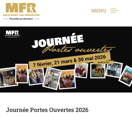
MENU
Journée Portes Ouvertes 2026