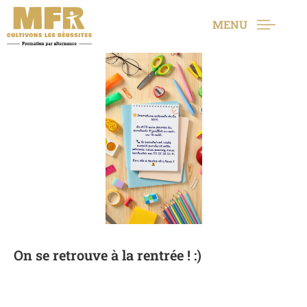
MENU
On se retrouve à la rentrée ! :)