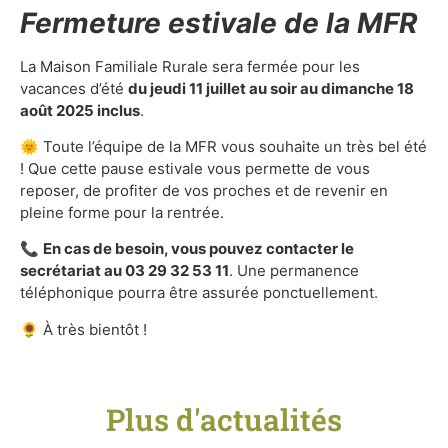
Fermeture estivale de la MFR
La Maison Familiale Rurale sera fermée pour les
vacances d’été
du jeudi 11 juillet au soir au dimanche 18
août 2025 inclus
.
🌞 Toute l’équipe de la MFR vous souhaite un très bel été
! Que cette pause estivale vous permette de vous
reposer, de profiter de vos proches et de revenir en
pleine forme pour la rentrée.
📞
En cas de besoin, vous pouvez contacter le
secrétariat au 03 29 32 53 11
. Une permanence
téléphonique pourra être assurée ponctuellement.
🌻 À très bientôt !
Plus d'actualités